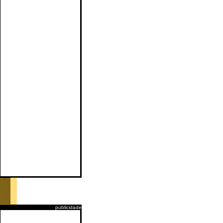
publicidade