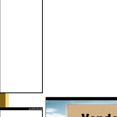
publicidade