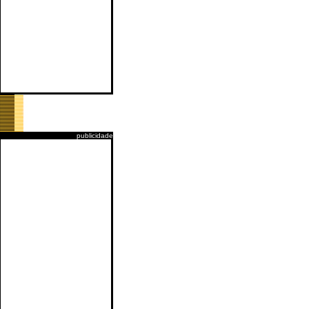
publicidade