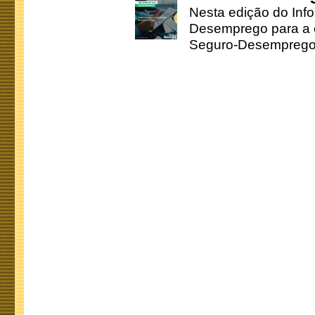
Nesta edição do Inf
Desemprego para a c
Seguro-Desemprego 