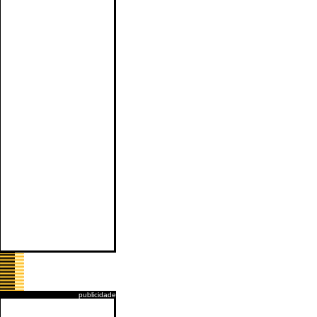
publicidade