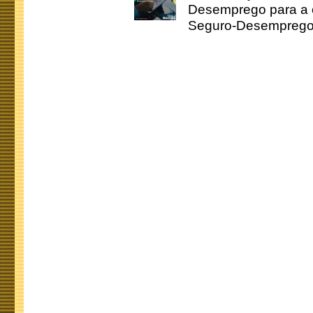
Desemprego para a c
Seguro-Desemprego 