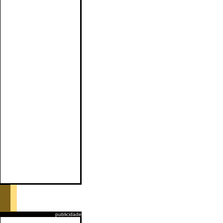
publicidade