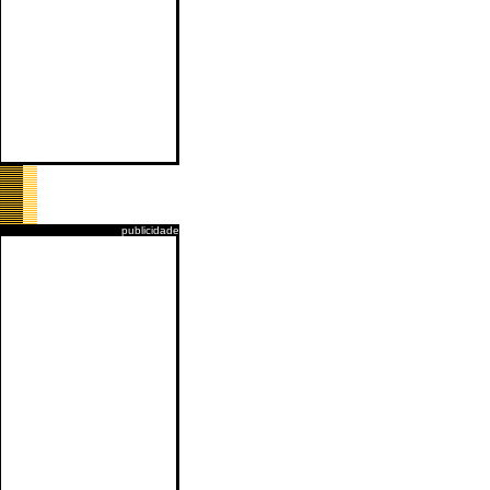
publicidade