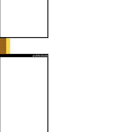
publicidade