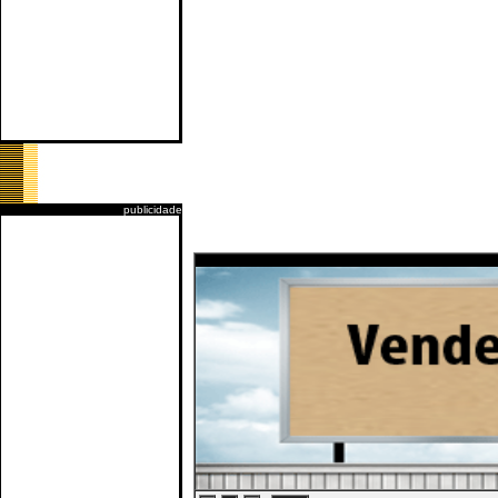
publicidade