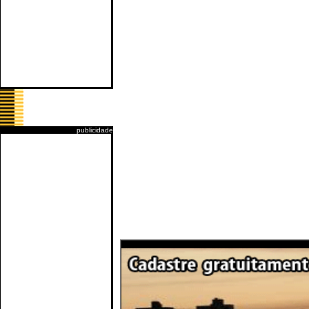
publicidade