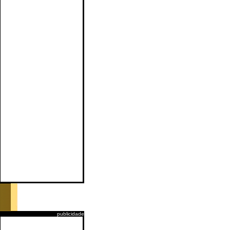
publicidade