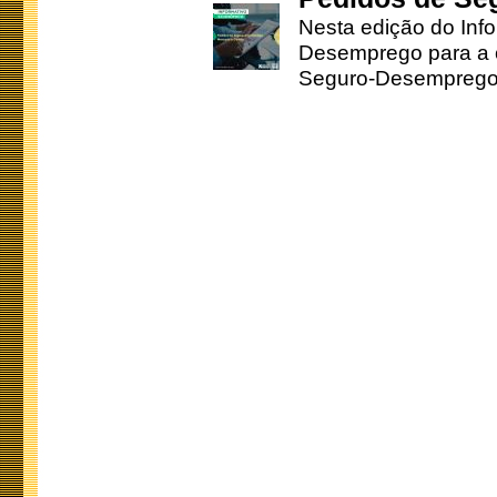
Nesta edição do Inf
Desemprego para a c
Seguro-Desemprego 