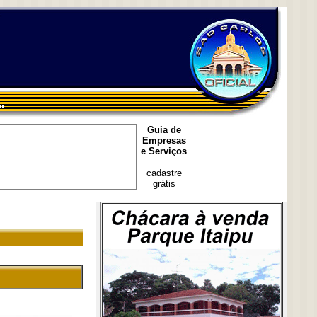
Guia de
Empresas
e Serviços
cadastre
grátis