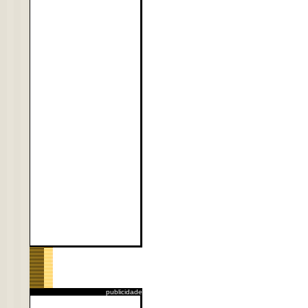
publicidade