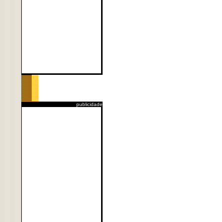
publicidade