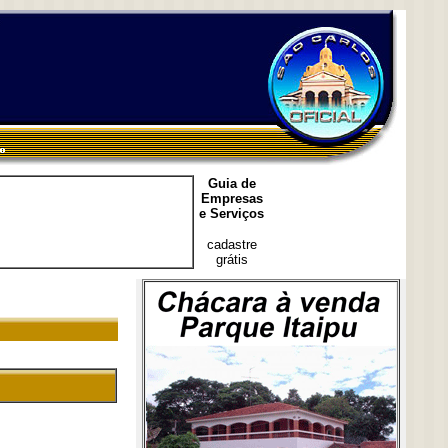
Guia de
Empresas
e Serviços
cadastre
grátis