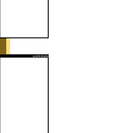
publicidade