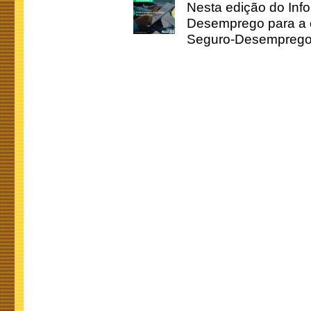
Nesta edição do Inf
Desemprego para a c
Seguro-Desemprego 