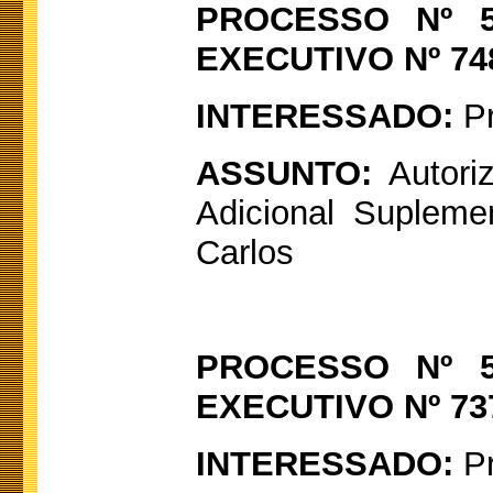
PROCESSO Nº 5
EXECUTIVO Nº 74
INTERESSADO:
Pr
ASSUNTO:
Autoriz
Adicional Supleme
Carlos
PROCESSO Nº 5
EXECUTIVO Nº 73
INTERESSADO:
P