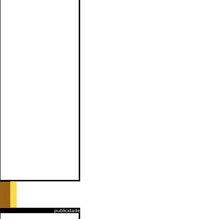
publicidade