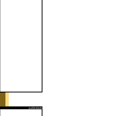
publicidade