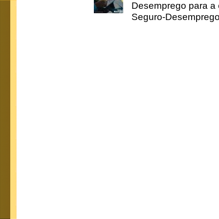
Desemprego para a c
Seguro-Desemprego 