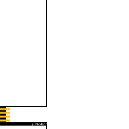
publicidade