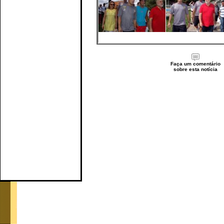
Faça um comentário
sobre esta notícia