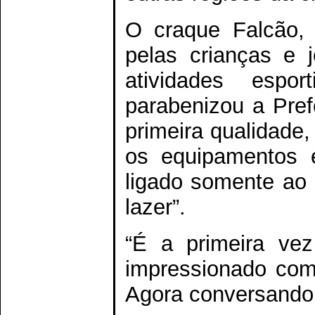
O craque Falcão,
pelas crianças e 
atividades espo
parabenizou a Prefe
primeira qualidade
os equipamentos 
ligado somente ao
lazer”.
“É a primeira ve
impressionado com
Agora conversando 