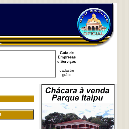
Guia de
Empresas
e Serviços
cadastre
grátis
s