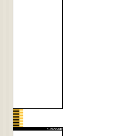
publicidade