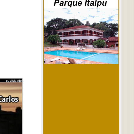
publicidade