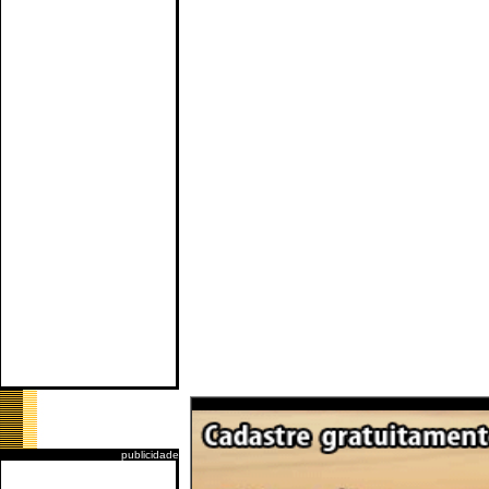
publicidade