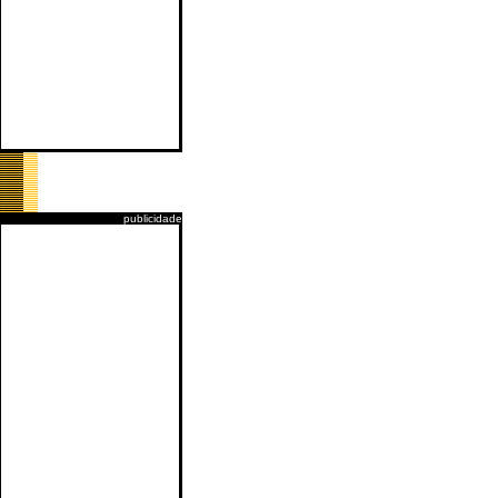
publicidade