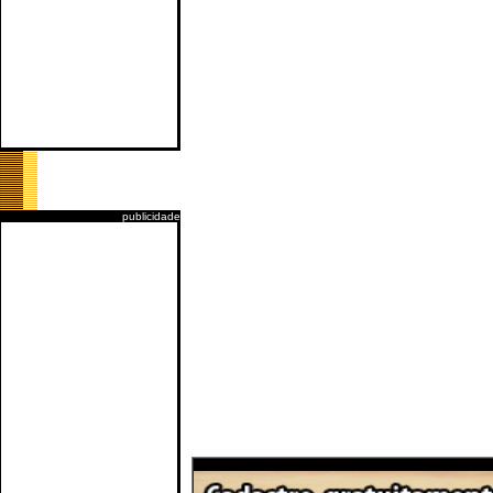
publicidade