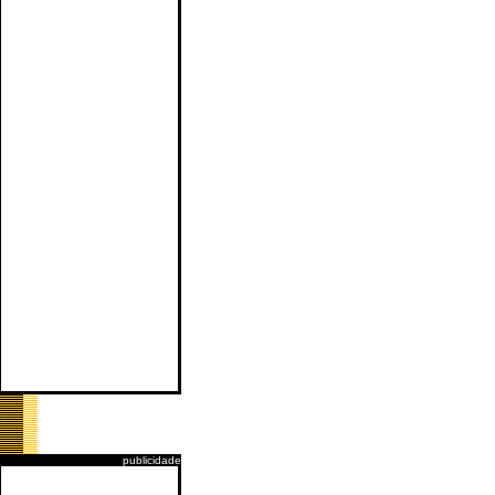
publicidade