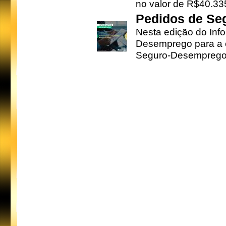
no valor de R$40.335
Pedidos de Se
Nesta edição do Inf
Desemprego para a c
Seguro-Desemprego 