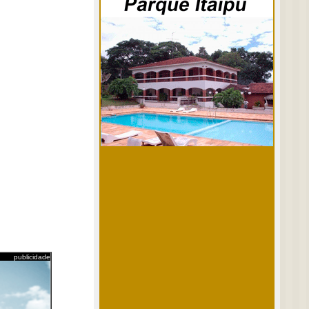
publicidade