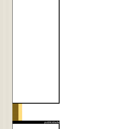
publicidade