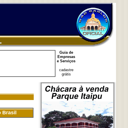
Guia de
Empresas
e Serviços
cadastre
grátis
 Brasil