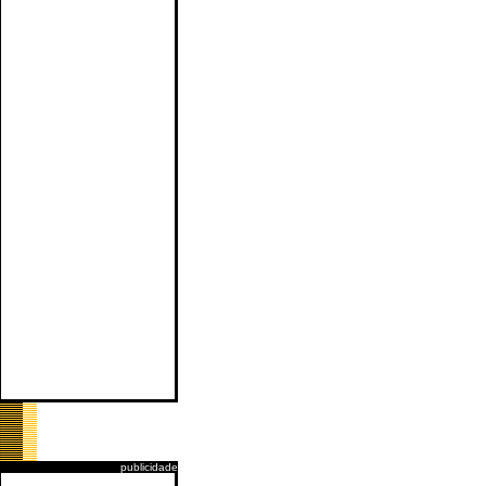
publicidade