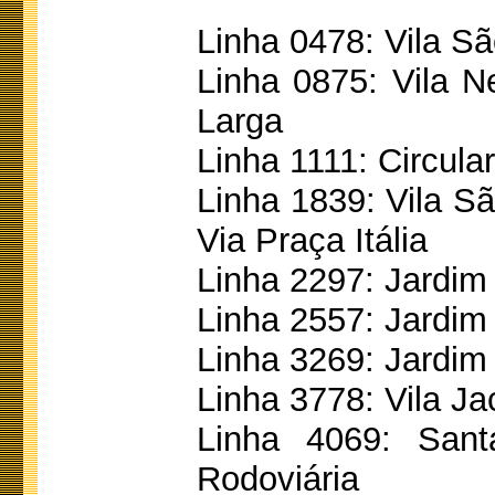
Linha 0478: Vila S
Linha 0875: Vila N
Larga
Linha 1111: Circular
Linha 1839: Vila Sã
Via Praça Itália
Linha 2297: Jardim 
Linha 2557: Jardim
Linha 3269: Jardim 
Linha 3778: Vila Ja
Linha 4069: Sant
Rodoviária