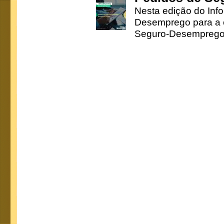
Nesta edição do Inf
Desemprego para a c
Seguro-Desemprego 