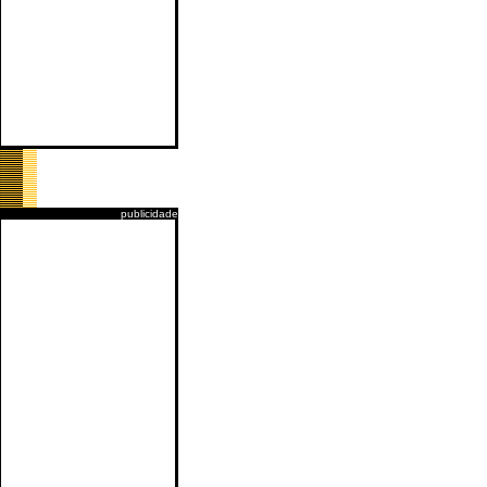
publicidade