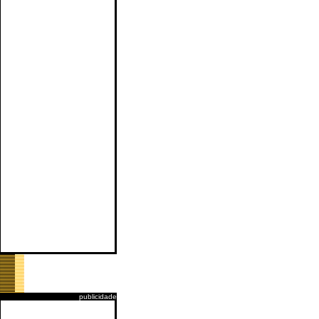
publicidade