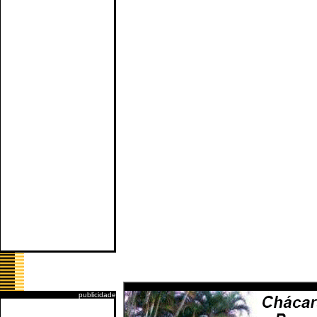
publicidade