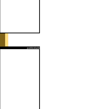
publicidade