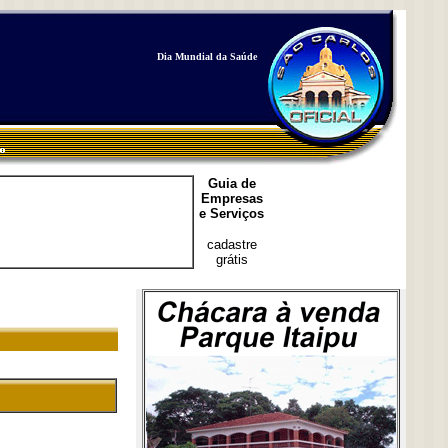
Dia Mundial da Saúde
Guia de
Empresas
e Serviços
cadastre
grátis