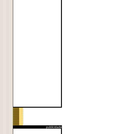
publicidade