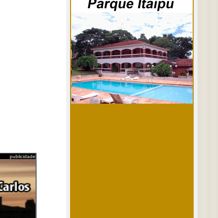
publicidade