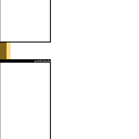
publicidade