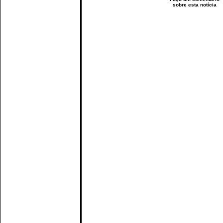
sobre esta notícia