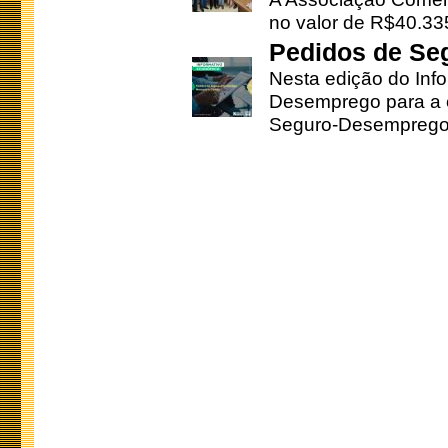
no valor de R$40.335
Pedidos de Se
Nesta edição do Inf
Desemprego para a c
Seguro-Desemprego 