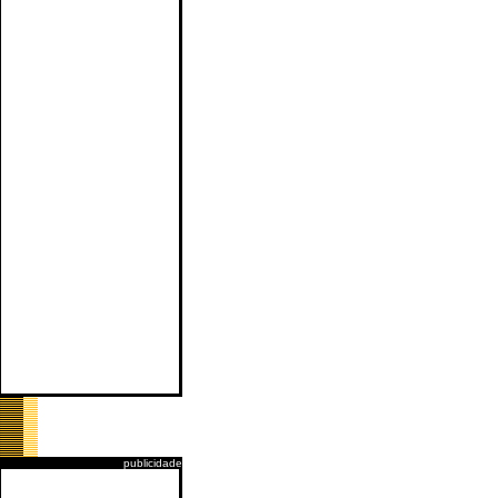
publicidade