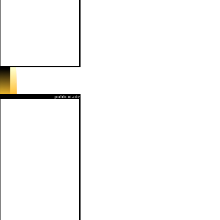
publicidade