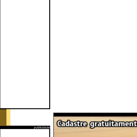
publicidade