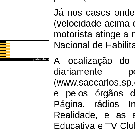
Já nos casos onde 
(velocidade acima 
motorista atinge a 
Nacional de Habili
A localização do
publicidade
diariamente
(www.saocarlos.sp.
e pelos órgãos d
Página, rádios
Realidade, e as
Educativa e TV Clu