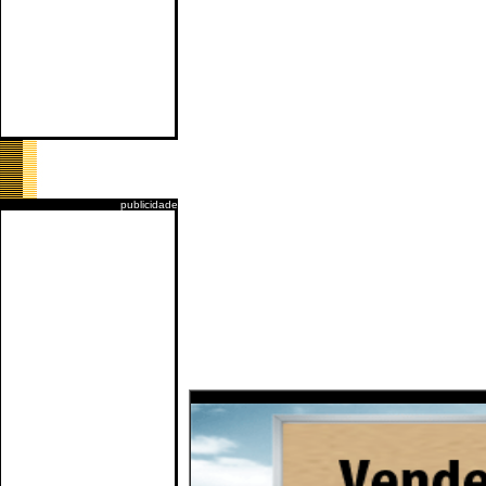
publicidade