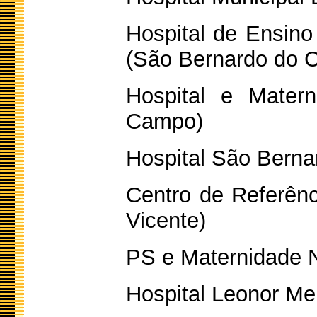
Hospital de Ensin
(São Bernardo do 
Hospital e Mater
Campo)
Hospital São Bern
Centro de Referên
Vicente)
PS e Maternidade N
Hospital Leonor M