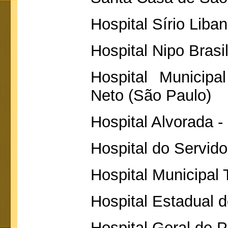
Hospital Sírio Liba
Hospital Nipo Brasi
Hospital Municipa
Neto (São Paulo)
Hospital Alvorada 
Hospital do Servido
Hospital Municipal 
Hospital Estadual d
Hospital Geral de P