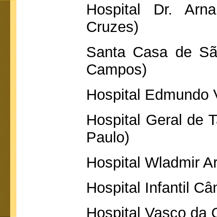
Hospital Dr. Arn
Cruzes)
Santa Casa de Sã
Campos)
Hospital Edmundo 
Hospital Geral de 
Paulo)
Hospital Wladmir A
Hospital Infantil C
Hospital Vasco da