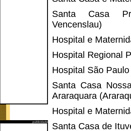
Santa Casa Pre
Vencenslau)
Hospital e Materni
Hospital Regional 
Hospital São Paulo
Santa Casa Nossa
Araraquara (Araraq
Hospital e Materni
publicidade
Santa Casa de Ituv