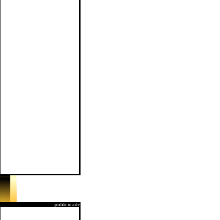
publicidade