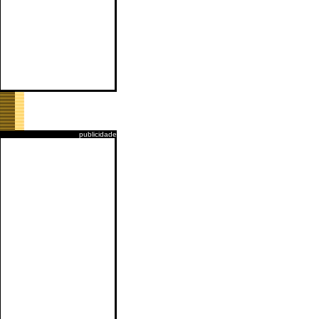
publicidade