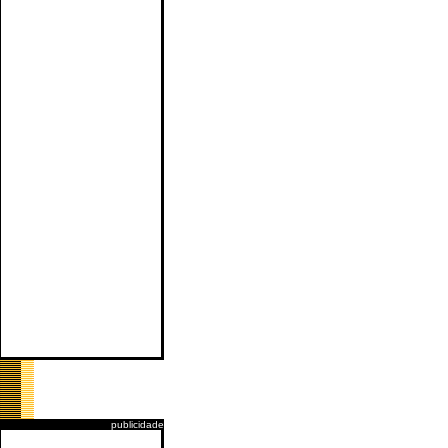
publicidade