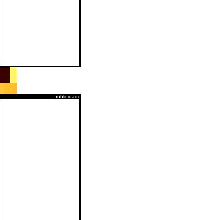
publicidade