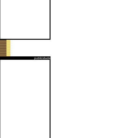
publicidade