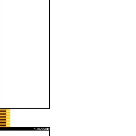
publicidade