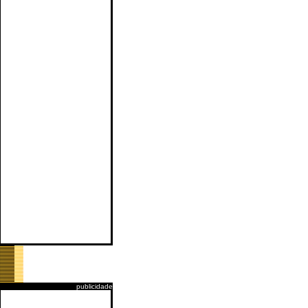
publicidade