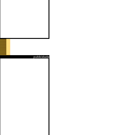
publicidade