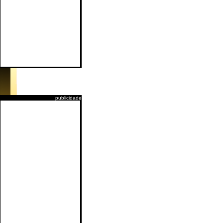
publicidade