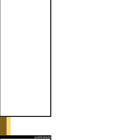
publicidade