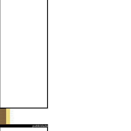
publicidade