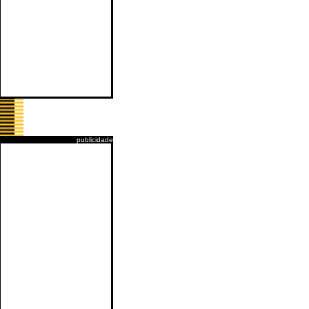
publicidade