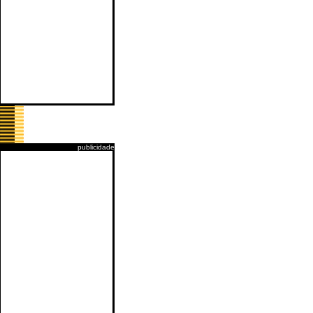
publicidade