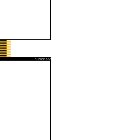
publicidade