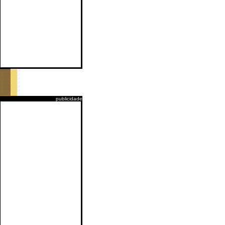
publicidade