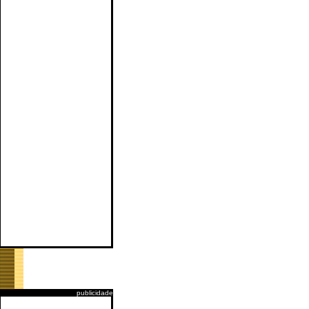
publicidade