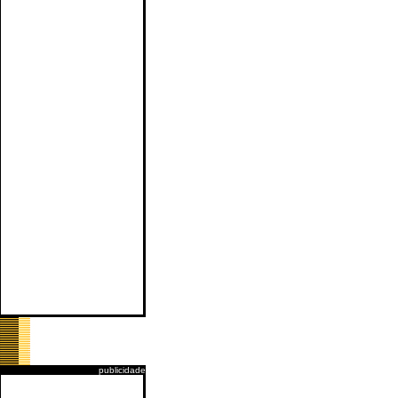
publicidade