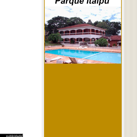
publicidade