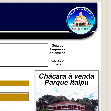
Guia de
Empresas
e Serviços
cadastre
grátis