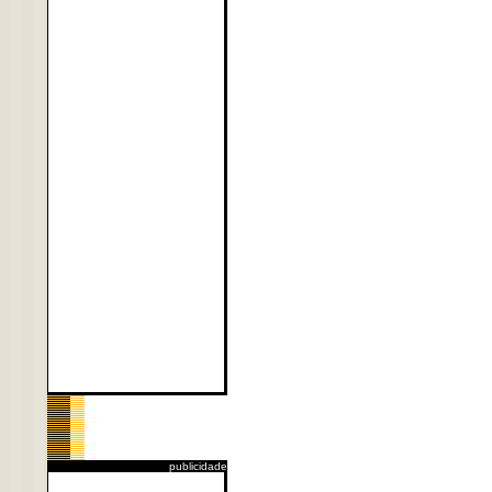
publicidade