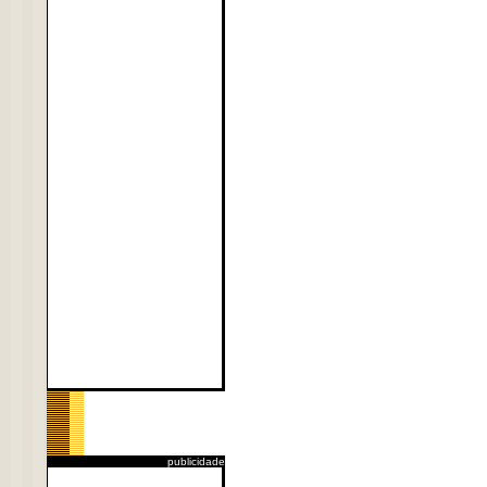
publicidade