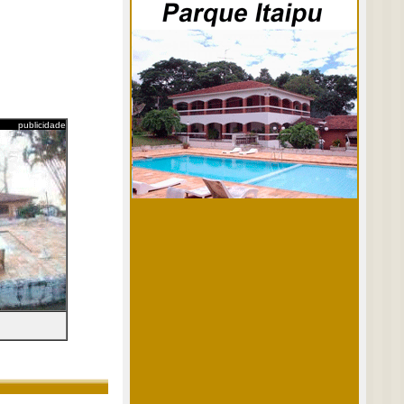
publicidade