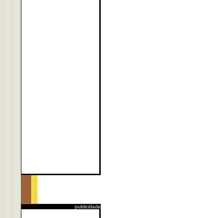
publicidade