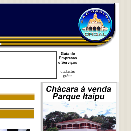
Guia de
Empresas
e Serviços
cadastre
grátis