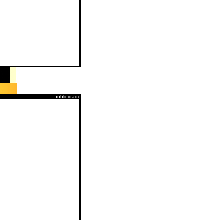
publicidade