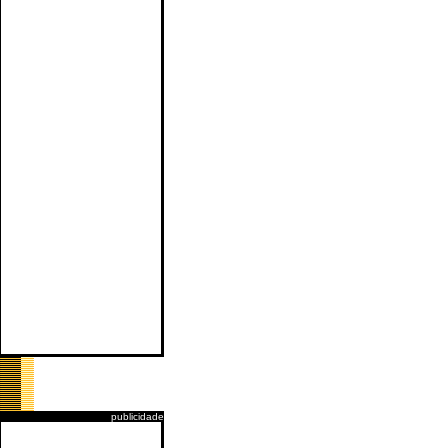
publicidade