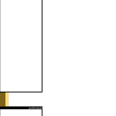
publicidade