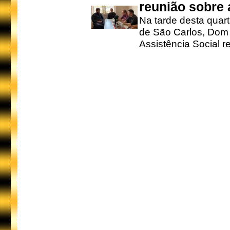
reunião sobre
Na tarde desta quart
de São Carlos, Dom 
Assistência Social r