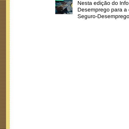
Nesta edição do Inf
Desemprego para a c
Seguro-Desemprego 