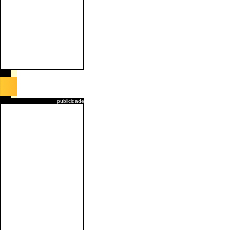
publicidade