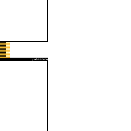
publicidade