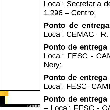
Local: Secretaria d
1.296 – Centro;
Ponto de entrega
Local: CEMAC - R. 
Ponto de entrega 
Local: FESC - CAM
Nery;
Ponto de entrega 
Local: FESC- CAMPI 
Ponto de entrega
– Local: FESC - CA
publicidade