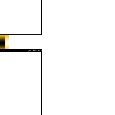
publicidade