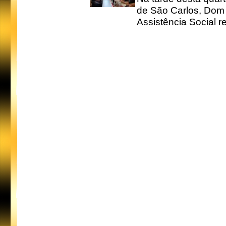
de São Carlos, Dom 
Assistência Social r