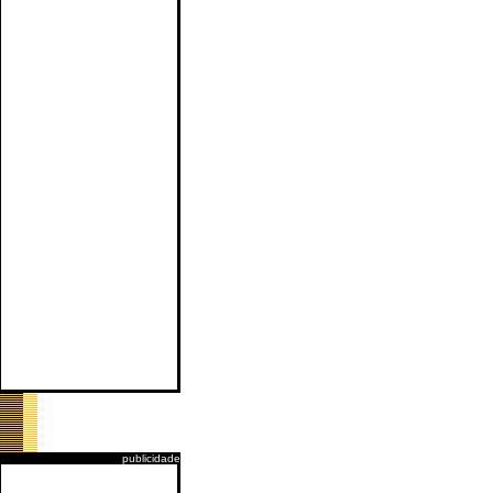
publicidade