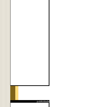
publicidade