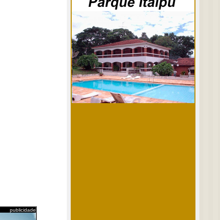
publicidade