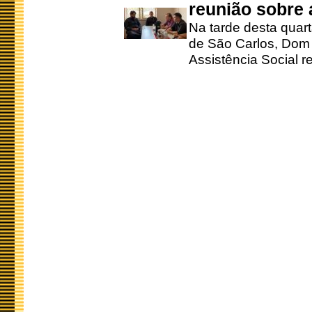
reunião sobre
Na tarde desta quart
de São Carlos, Dom 
Assistência Social r