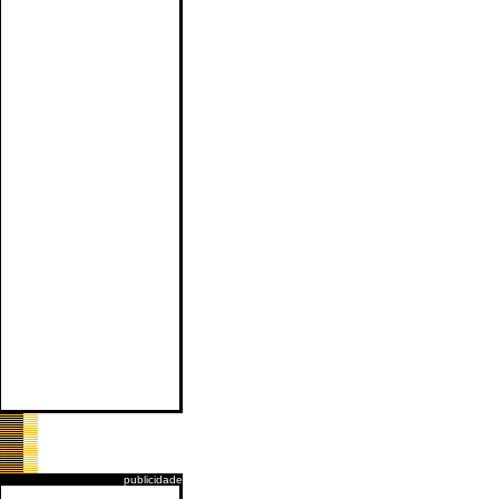
publicidade