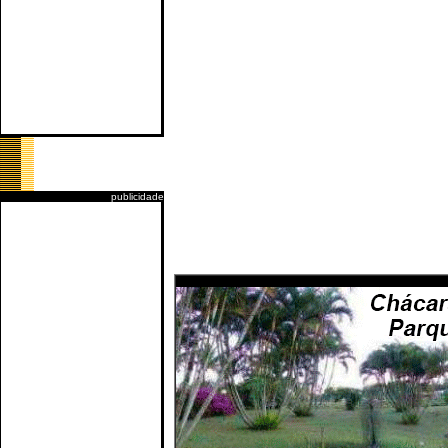
publicidade