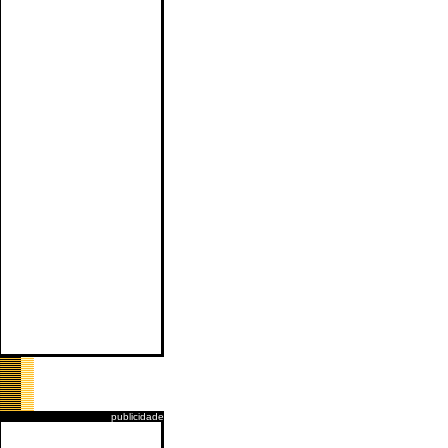
publicidade