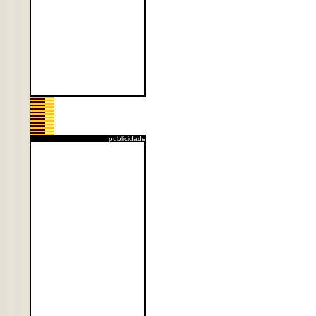
publicidade